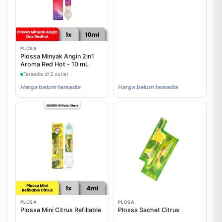
PLOSA
Plossa Minyak Angin 2in1
Aroma Red Hot - 10 mL
Tersedia di 2 outlet
Harga belum tersedia
Harga belum tersedia
PLOSA
PLOSA
Plossa Mini Citrus Refillable
Plossa Sachet Citrus