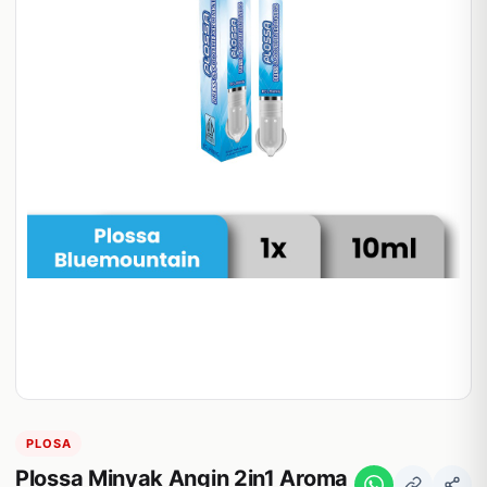
PLOSA
Plossa Minyak Angin 2in1 Aroma