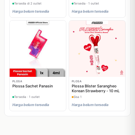
Tersedia di 2 outlet
Tersedia · 1 outlet
Harga belum tersedia
Harga belum tersedia
PLOSA
PLOSA
Plossa Sachet Panasin
Plossa Blister Sarangheo
Korean Strawberry - 10 mL
Tersedia · 1 outlet
Sisa 1
Harga belum tersedia
Harga belum tersedia