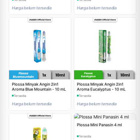
Harga belum tersedia
Harga belum tersedia
Plossa Minyak Angin 2in1
Plossa Minyak Angin 2in1
Aroma Blue Mountain - 10 mL
Aroma Eucalyptus - 10 mL
Tersedia
Tersedia
Harga belum tersedia
Harga belum tersedia
Plossa Mini Panasin 4 ml
Tersedia