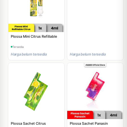
Plossa Mini Citrus Refillable
Tersedia
Harga belum tersedia
Harga belum tersedia
Plossa Sachet Citrus
Plossa Sachet Panasin