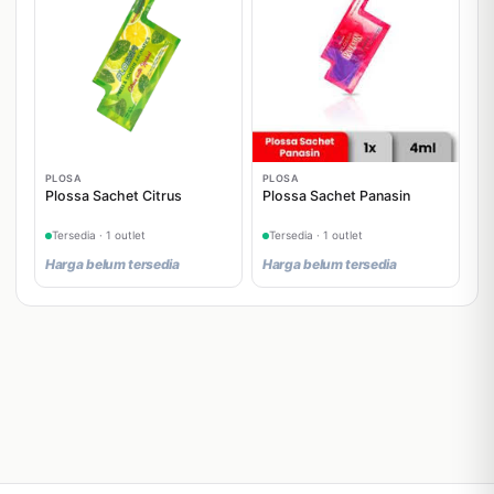
PLOSA
PLOSA
Plossa Sachet Citrus
Plossa Sachet Panasin
Tersedia · 1 outlet
Tersedia · 1 outlet
Harga belum tersedia
Harga belum tersedia