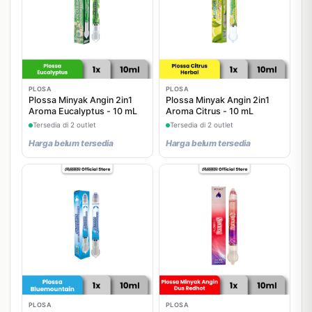
PLOSA
PLOSA
Plossa Minyak Angin 2in1
Plossa Minyak Angin 2in1
Aroma Eucalyptus - 10 mL
Aroma Citrus - 10 mL
Tersedia di 2 outlet
Tersedia di 2 outlet
Harga belum tersedia
Harga belum tersedia
PLOSA
PLOSA