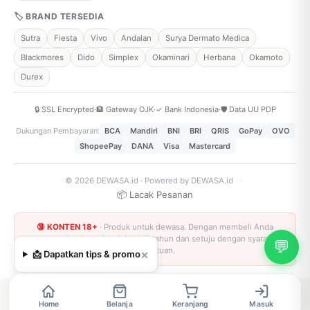
🏷 BRAND TERSEDIA
Sutra
Fiesta
Vivo
Andalan
Surya Dermato Medica
Blackmores
Dido
Simplex
Okaminari
Herbana
Okamoto
Durex
🔒 SSL Encrypted
·
🏦 Gateway OJK
·
✓ Bank Indonesia
·
🛡️ Data UU PDP
Dukungan Pembayaran:
BCA
Mandiri
BNI
BRI
QRIS
GoPay
OVO
ShopeePay
DANA
Visa
Mastercard
© 2026 DEWASA.id · Powered by DEWASA.id
·
📦 Lacak Pesanan
🔞 KONTEN 18+
· Produk untuk dewasa. Dengan membeli Anda
menyatakan berusia minimal 18 tahun dan setuju dengan syarat &
💬
ketentuan.
×
📩 Dapatkan tips & promo
Home
Belanja
Keranjang
Masuk