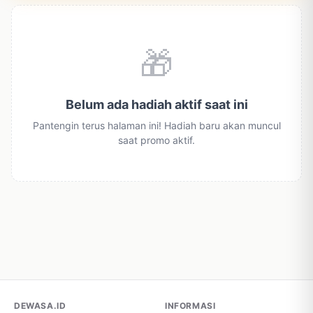
🎁
Belum ada hadiah aktif saat ini
Pantengin terus halaman ini! Hadiah baru akan muncul
saat promo aktif.
DEWASA.ID
INFORMASI