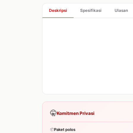
Deskripsi
Spesifikasi
Ulasan
🤫
Komitmen Privasi
📦
Paket polos