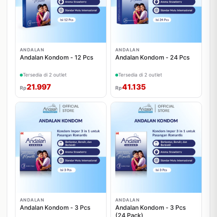
ANDALAN
ANDALAN
Andalan Kondom - 12 Pcs
Andalan Kondom - 24 Pcs
Tersedia di 2 outlet
Tersedia di 2 outlet
21.997
41.135
Rp
Rp
ANDALAN
ANDALAN
Andalan Kondom - 3 Pcs
Andalan Kondom - 3 Pcs
(24 Pack)