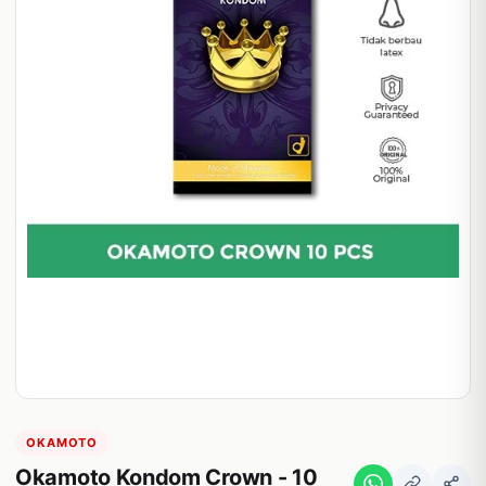
OKAMOTO
Okamoto Kondom Crown - 10