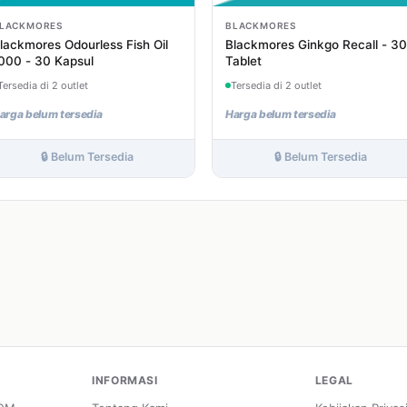
LACKMORES
BLACKMORES
lackmores Odourless Fish Oil
Blackmores Ginkgo Recall - 30
000 - 30 Kapsul
Tablet
Tersedia di 2 outlet
Tersedia di 2 outlet
arga belum tersedia
Harga belum tersedia
🔒 Belum Tersedia
🔒 Belum Tersedia
INFORMASI
LEGAL