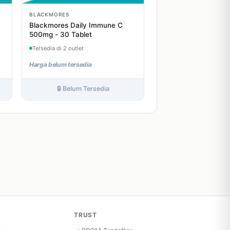
BLACKMORES
Blackmores Daily Immune C
500mg - 30 Tablet
Tersedia di 2 outlet
Harga belum tersedia
🔒 Belum Tersedia
TRUST