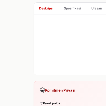
Deskripsi
Spesifikasi
Ulasan
🤫
Komitmen Privasi
📦
Paket polos