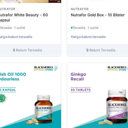
UTRAFOR
NUTRAFOR
utrafor White Beauty - 60
Nutrafor Gold Box - 10 Blister
apsul
Tersedia · 1 outlet
Tersedia · 1 outlet
arga belum tersedia
Harga belum tersedia
🔒 Belum Tersedia
🔒 Belum Tersedia