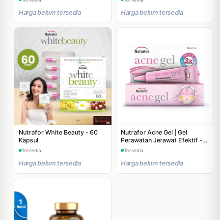
Harga belum tersedia
Harga belum tersedia
Nutrafor White Beauty - 60
Nutrafor Acne Gel | Gel
Kapsul
Perawatan Jerawat Efektif -
10 gr
Tersedia
Tersedia
Harga belum tersedia
Harga belum tersedia