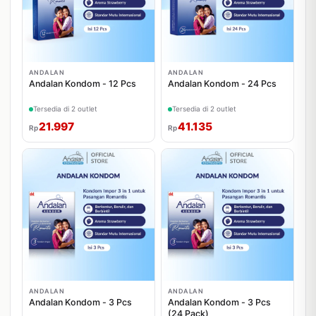
ANDALAN
ANDALAN
Andalan Kondom - 12 Pcs
Andalan Kondom - 24 Pcs
Tersedia di 2 outlet
Tersedia di 2 outlet
21.997
41.135
Rp
Rp
ANDALAN
ANDALAN
Andalan Kondom - 3 Pcs
Andalan Kondom - 3 Pcs
(24 Pack)