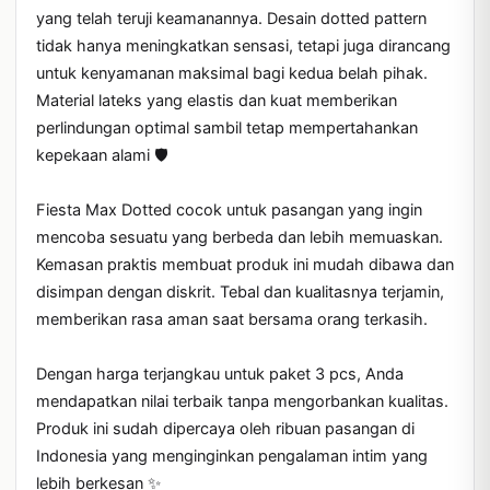
yang telah teruji keamanannya. Desain dotted pattern 
tidak hanya meningkatkan sensasi, tetapi juga dirancang 
untuk kenyamanan maksimal bagi kedua belah pihak. 
Material lateks yang elastis dan kuat memberikan 
perlindungan optimal sambil tetap mempertahankan 
kepekaan alami 🛡️

Fiesta Max Dotted cocok untuk pasangan yang ingin 
mencoba sesuatu yang berbeda dan lebih memuaskan. 
Kemasan praktis membuat produk ini mudah dibawa dan 
disimpan dengan diskrit. Tebal dan kualitasnya terjamin, 
memberikan rasa aman saat bersama orang terkasih.

Dengan harga terjangkau untuk paket 3 pcs, Anda 
mendapatkan nilai terbaik tanpa mengorbankan kualitas. 
Produk ini sudah dipercaya oleh ribuan pasangan di 
Indonesia yang menginginkan pengalaman intim yang 
lebih berkesan ✨
