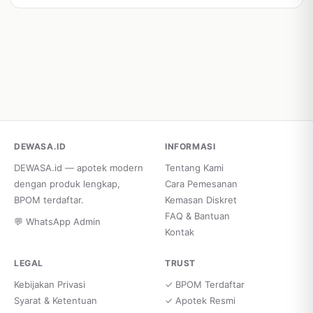
DEWASA.ID
INFORMASI
DEWASA.id — apotek modern
Tentang Kami
dengan produk lengkap,
Cara Pemesanan
BPOM terdaftar.
Kemasan Diskret
FAQ & Bantuan
💬 WhatsApp Admin
Kontak
LEGAL
TRUST
Kebijakan Privasi
✓ BPOM Terdaftar
Syarat & Ketentuan
✓ Apotek Resmi