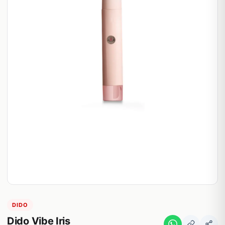
DIDO
Dido Vibe Iris