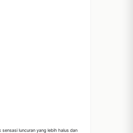
ensasi luncuran yang lebih halus dan 