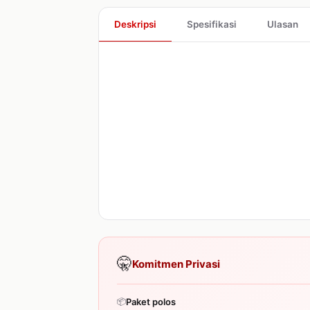
Deskripsi
Spesifikasi
Ulasan
🤫
Komitmen Privasi
📦
Paket polos