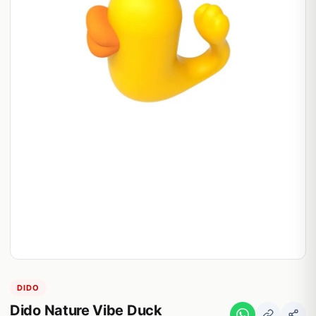
DIDO
Dido Nature Vibe Duck