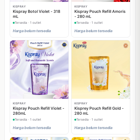
KISPRAY
KISPRAY
Kispray Botol Violet - 318
Kispray Pouch Refill Amoris
mL
- 280 mL
Tersedia · 1 outlet
Tersedia · 1 outlet
Harga belum tersedia
Harga belum tersedia
KISPRAY
KISPRAY
Kispray Pouch Refill Violet -
Kisprey Pouch Refill Gold -
280mL
280 mL
Tersedia · 1 outlet
Tersedia · 1 outlet
Harga belum tersedia
Harga belum tersedia