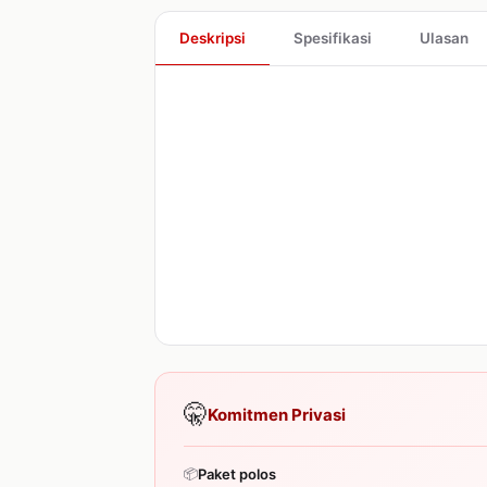
Deskripsi
Spesifikasi
Ulasan
🤫
Komitmen Privasi
📦
Paket polos