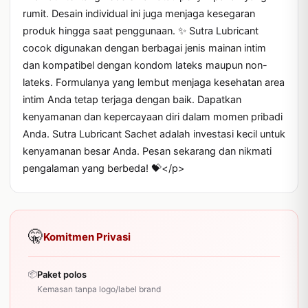
rumit. Desain individual ini juga menjaga kesegaran 
produk hingga saat penggunaan. ✨ Sutra Lubricant 
cocok digunakan dengan berbagai jenis mainan intim 
dan kompatibel dengan kondom lateks maupun non-
lateks. Formulanya yang lembut menjaga kesehatan area 
intim Anda tetap terjaga dengan baik. Dapatkan 
kenyamanan dan kepercayaan diri dalam momen pribadi 
Anda. Sutra Lubricant Sachet adalah investasi kecil untuk 
kenyamanan besar Anda. Pesan sekarang dan nikmati 
pengalaman yang berbeda! 💝</p>
🤫
Komitmen Privasi
📦
Paket polos
Kemasan tanpa logo/label brand