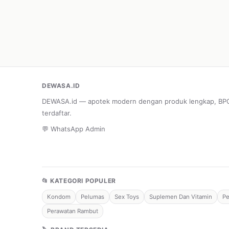
DEWASA.ID
DEWASA.id — apotek modern dengan produk lengkap, B
terdaftar.
💬 WhatsApp Admin
📂 KATEGORI POPULER
Kondom
Pelumas
Sex Toys
Suplemen Dan Vitamin
Pe
Perawatan Rambut