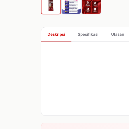
Deskripsi
Spesifikasi
Ulasan