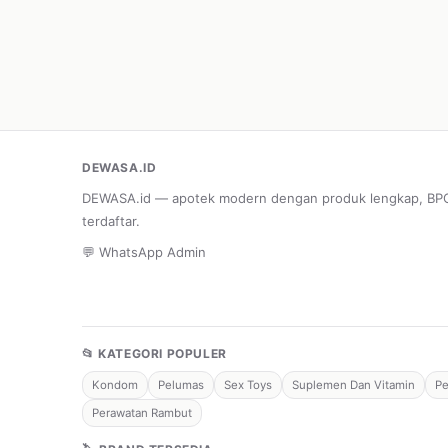
DEWASA.ID
DEWASA.id — apotek modern dengan produk lengkap, B
terdaftar.
💬 WhatsApp Admin
📂 KATEGORI POPULER
Kondom
Pelumas
Sex Toys
Suplemen Dan Vitamin
Pe
Perawatan Rambut