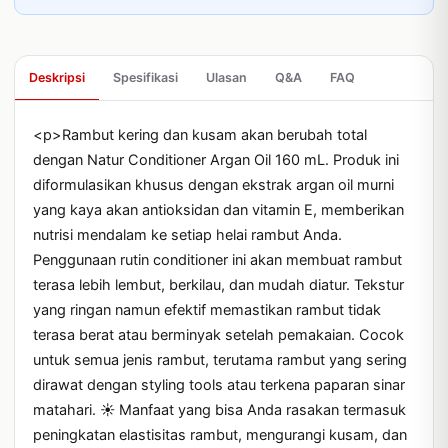
Deskripsi
Spesifikasi
Ulasan
Q&A
FAQ
<p>Rambut kering dan kusam akan berubah total 
dengan Natur Conditioner Argan Oil 160 mL. Produk ini 
diformulasikan khusus dengan ekstrak argan oil murni 
yang kaya akan antioksidan dan vitamin E, memberikan 
nutrisi mendalam ke setiap helai rambut Anda. 
Penggunaan rutin conditioner ini akan membuat rambut 
terasa lebih lembut, berkilau, dan mudah diatur. Tekstur 
yang ringan namun efektif memastikan rambut tidak 
terasa berat atau berminyak setelah pemakaian. Cocok 
untuk semua jenis rambut, terutama rambut yang sering 
dirawat dengan styling tools atau terkena paparan sinar 
matahari. ☀️ Manfaat yang bisa Anda rasakan termasuk 
peningkatan elastisitas rambut, mengurangi kusam, dan 