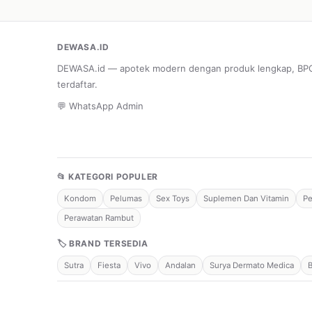
DEWASA.ID
DEWASA.id — apotek modern dengan produk lengkap, B
terdaftar.
💬 WhatsApp Admin
📂 KATEGORI POPULER
Kondom
Pelumas
Sex Toys
Suplemen Dan Vitamin
Pe
Perawatan Rambut
🏷 BRAND TERSEDIA
Sutra
Fiesta
Vivo
Andalan
Surya Dermato Medica