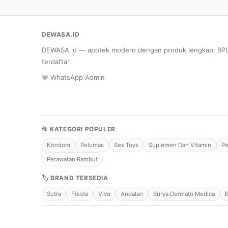
DEWASA.ID
DEWASA.id — apotek modern dengan produk lengkap, B
terdaftar.
💬 WhatsApp Admin
📂 KATEGORI POPULER
Kondom
Pelumas
Sex Toys
Suplemen Dan Vitamin
Pe
Perawatan Rambut
🏷 BRAND TERSEDIA
Sutra
Fiesta
Vivo
Andalan
Surya Dermato Medica