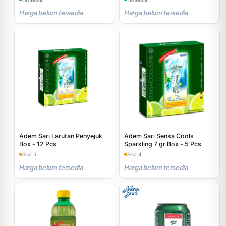
Harga belum tersedia
Harga belum tersedia
Adem Sari Larutan Penyejuk
Adem Sari Sensa Cools
Box - 12 Pcs
Sparkling 7 gr Box - 5 Pcs
Sisa 5
Sisa 4
Harga belum tersedia
Harga belum tersedia